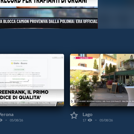
Verona
Lago
05/08/26
17
05/08/26