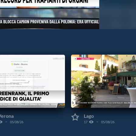
Verona
Lago
05/08/26
17
05/08/26